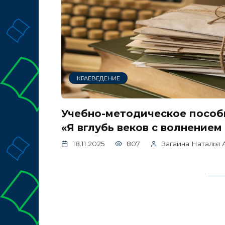
КРАЕВЕДЕНИЕ
Учебно-методическое пособ
«Я вглубь веков с волнением
18.11.2025
807
Загаина Наталья 