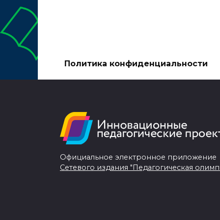
Политика конфиденциальности
Официальное электронное приложение
Сетевого издания "Педагогическая олимп