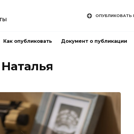
ОПУБЛИКОВАТЬ 
Как опубликовать
Документ о публикации
 Наталья