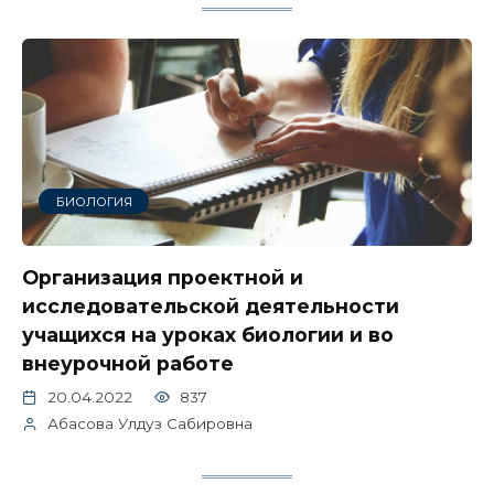
БИОЛОГИЯ
Организация проектной и
исследовательской деятельности
учащихся на уроках биологии и во
внеурочной работе
20.04.2022
837
Абасова Улдуз Сабировна