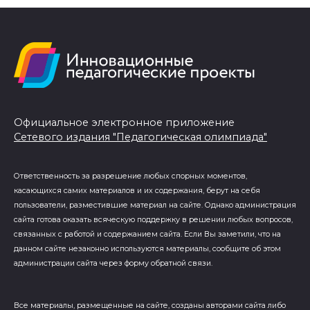
Официальное электронное приложение
Сетевого издания "Педагогическая олимпиада"
Ответственность за разрешение любых спорных моментов,
касающихся самих материалов и их содержания, берут на себя
пользователи, разместившие материал на сайте. Однако администрация
сайта готова оказать всяческую поддержку в решении любых вопросов,
связанных с работой и содержанием сайта. Если Вы заметили, что на
данном сайте незаконно используются материалы, сообщите об этом
администрации сайта через форму обратной связи.
Все материалы, размещенные на сайте, созданы авторами сайта либо