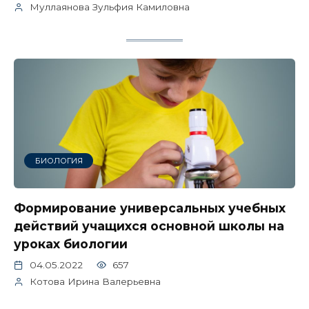
Муллаянова Зульфия Камиловна
БИОЛОГИЯ
Формирование универсальных учебных
действий учащихся основной школы на
уроках биологии
04.05.2022
657
Котова Ирина Валерьевна