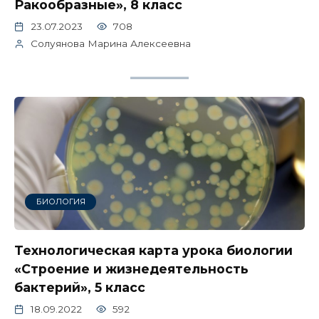
Ракообразные», 8 класс
23.07.2023
708
Солуянова Марина Алексеевна
БИОЛОГИЯ
Технологическая карта урока биологии
«Строение и жизнедеятельность
бактерий», 5 класс
18.09.2022
592