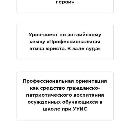
герой»
Урок-квест по английскому
языку «Профессиональная
этика юриста. В зале суда»
Профессиональная ориентация
как средство гражданско-
патриотического воспитания
осужденных обучающихся в
школе при УУИС