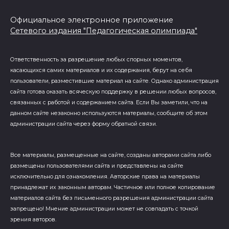
Официальное электронное приложение
Сетевого издания "Педагогическая олимпиада"
Ответственность за разрешение любых спорных моментов,
касающихся самих материалов и их содержания, берут на себя
пользователи, разместившие материал на сайте. Однако администрация
сайта готова оказать всяческую поддержку в решении любых вопросов,
связанных с работой и содержанием сайта. Если Вы заметили, что на
данном сайте незаконно используются материалы, сообщите об этом
администрации сайта через форму обратной связи.
Все материалы, размещенные на сайте, созданы авторами сайта либо
размещены пользователями сайта и представлены на сайте
исключительно для ознакомления. Авторские права на материалы
принадлежат их законным авторам. Частичное или полное копирование
материалов сайта без письменного разрешения администрации сайта
запрещено! Мнение администрации может не совпадать с точкой
зрения авторов.