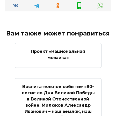
Вам также может понравиться
Проект «Национальная
мозаика»
Воспитательное событие «80-
летие со Дня Великой Победы
в Великой Отечественной
войне. Милюков Александр
Иванович – наш земляк, наш