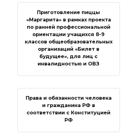
Приготовление пиццы
«Маргарита» в рамках проекта
по ранней профессиональной
ориентации учащихся 8-9
классов общеобразовательных
организаций «Билет в
будущее», для лиц с
инвалидностью и ОВЗ
Права и обязанности человека
и гражданина РФ в
соответствии с Конституцией
РФ