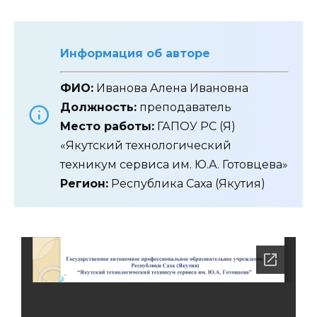
Информация об авторе
ФИО:
Иванова Алена Ивановна
Должность:
преподаватель
Место работы:
ГАПОУ РС (Я)
«Якутский технологический
техникум сервиса им. Ю.А. Готовцева»
Регион:
Республика Саха (Якутия)