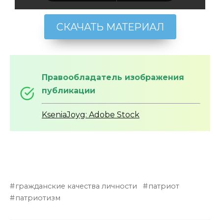
СКАЧАТЬ МАТЕРИАЛ
Правообладатель изображения
публикации
KseniaJoyg: Adobe Stock
гражданские качества личности
патриот
патриотизм