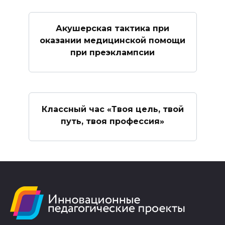
Акушерская тактика при
оказании медицинской помощи
при преэклампсии
Классный час «Твоя цель, твой
путь, твоя профессия»