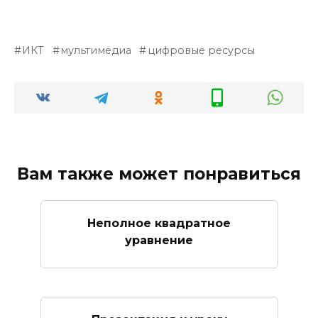
ИКТ
мультимедиа
цифровые ресурсы
Вам также может понравиться
Неполное квадратное
уравнение