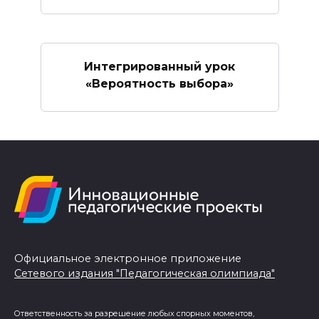
Интегрированный урок
«Вероятность выбора»
Официальное электронное приложение
Сетевого издания "Педагогическая олимпиада"
Ответственность за разрешение любых спорных моментов,