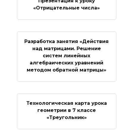
Презентация к уроку
«Отрицательные числа»
Разработка занятия «Действия
над матрицами. Решение
систем линейных
алгебраических уравнений
методом обратной матрицы»
Технологическая карта урока
геометрии в 7 классе
«Треугольник»