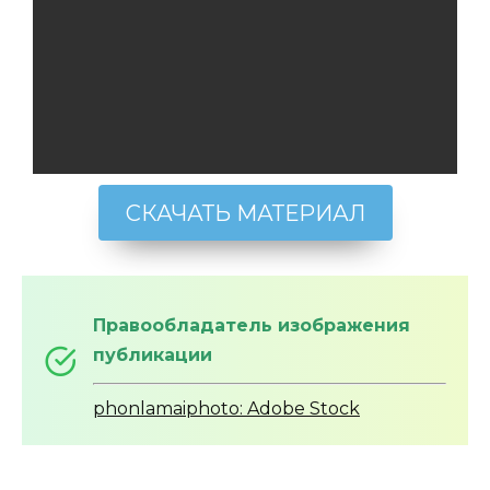
СКАЧАТЬ МАТЕРИАЛ
Правообладатель изображения
публикации
phonlamaiphoto: Adobe Stock