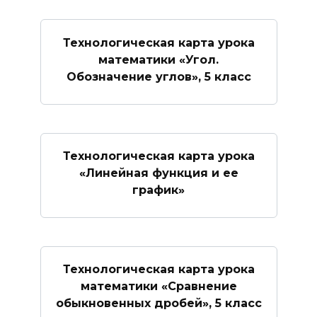
Технологическая карта урока
математики «Угол.
Обозначение углов», 5 класс
Технологическая карта урока
«Линейная функция и ее
график»
Технологическая карта урока
математики «Сравнение
обыкновенных дробей», 5 класс