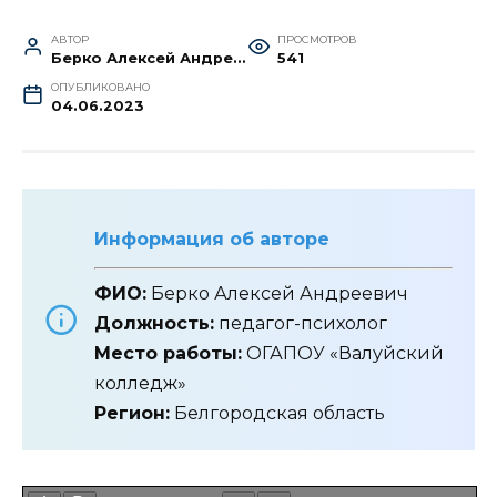
АВТОР
ПРОСМОТРОВ
Берко Алексей Андреевич
541
ОПУБЛИКОВАНО
04.06.2023
Информация об авторе
ФИО:
Берко Алексей Андреевич
Должность:
педагог-психолог
Место работы:
ОГАПОУ «Валуйский
колледж»
Регион:
Белгородская область