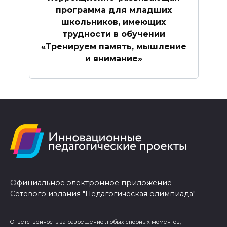
программа для младших
школьников, имеющих
трудности в обучении
«Тренируем память, мышление
и внимание»
Официальное электронное приложение
Сетевого издания "Педагогическая олимпиада"
Ответственность за разрешение любых спорных моментов,