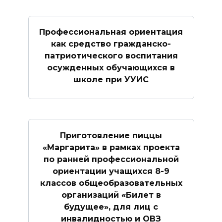
Профессиональная ориентация
как средство гражданско-
патриотического воспитания
осужденных обучающихся в
школе при УУИС
Приготовление пиццы
«Маргарита» в рамках проекта
по ранней профессиональной
ориентации учащихся 8-9
классов общеобразовательных
организаций «Билет в
будущее», для лиц с
инвалидностью и ОВЗ