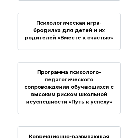
Психологическая игра-
бродилка для детей и их
родителей «Вместе к счастью»
Программа психолого-
педагогического
сопровождения обучающихся с
высоким риском школьной
неуспешности «Путь к успеху»
Коррекционно-развивающая