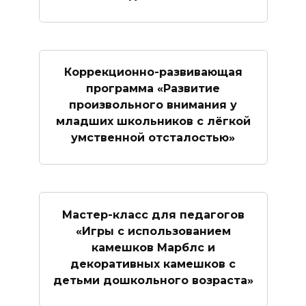
Коррекционно-развивающая
программа «Развитие
произвольного внимания у
младших школьников с лёгкой
умственной отсталостью»
Мастер-класс для педагогов
«Игры с использованием
камешков Марблс и
декоративных камешков с
детьми дошкольного возраста»