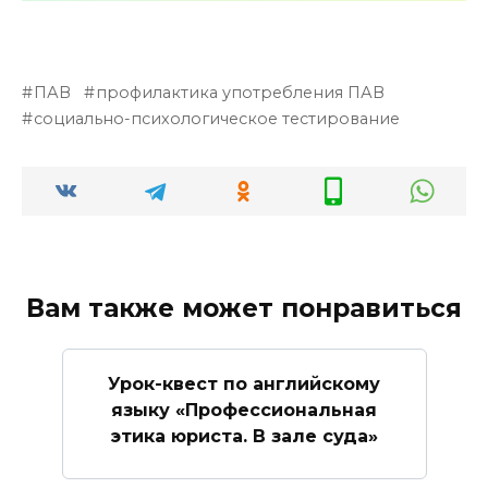
ПАВ
профилактика употребления ПАВ
социально-психологическое тестирование
Вам также может понравиться
Урок-квест по английскому
языку «Профессиональная
этика юриста. В зале суда»