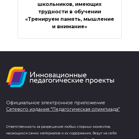
школьников, имеющих
трудности в обучении
«Тренируем память, мышление
и внимание»
Официальное электронное приложение
Сетевого издания "Педагогическая олимпиада"
Ответственность за разрешение любых спорных моментов,
касающихся самих материалов и их содержания, берут на себя