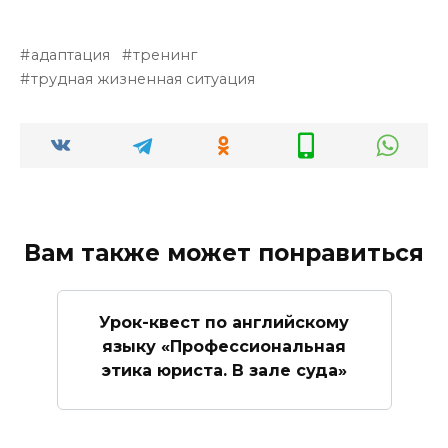
адаптация
тренинг
трудная жизненная ситуация
Вам также может понравиться
Урок-квест по английскому
языку «Профессиональная
этика юриста. В зале суда»