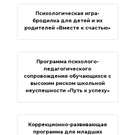
Психологическая игра-
бродилка для детей и их
родителей «Вместе к счастью»
Программа психолого-
педагогического
сопровождения обучающихся с
высоким риском школьной
неуспешности «Путь к успеху»
Коррекционно-развивающая
программа для младших