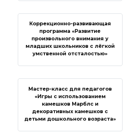
Коррекционно-развивающая
программа «Развитие
произвольного внимания у
младших школьников с лёгкой
умственной отсталостью»
Мастер-класс для педагогов
«Игры с использованием
камешков Марблс и
декоративных камешков с
детьми дошкольного возраста»