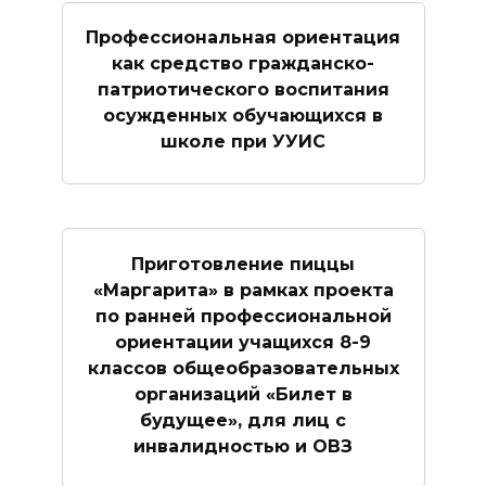
Профессиональная ориентация
как средство гражданско-
патриотического воспитания
осужденных обучающихся в
школе при УУИС
Приготовление пиццы
«Маргарита» в рамках проекта
по ранней профессиональной
ориентации учащихся 8-9
классов общеобразовательных
организаций «Билет в
будущее», для лиц с
инвалидностью и ОВЗ