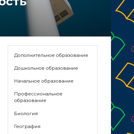
ость
Дополнительное образование
Дошкольное образование
Начальное образование
Профессиональное
образование
Биология
География