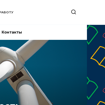
РАБОТУ
Контакты