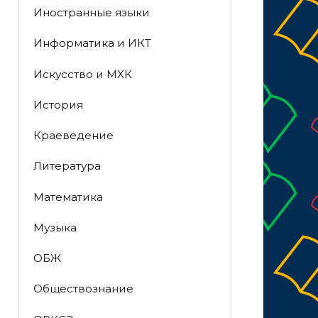
Иностранные языки
Информатика и ИКТ
Искусство и МХК
История
Краеведение
Литература
Математика
Музыка
ОБЖ
Обществознание