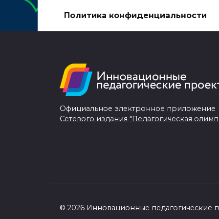
Политика конфиденциальности
Официальное электронное приложение
Сетевого издания "Педагогическая олимп
© 2026 Инновационные педагогические 