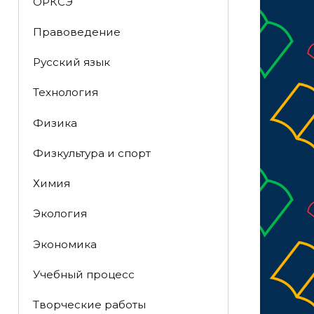
ОРКСЭ
Правоведение
Русский язык
Технология
Физика
Физкультура и спорт
Химия
Экология
Экономика
Учебный процесс
Творческие работы