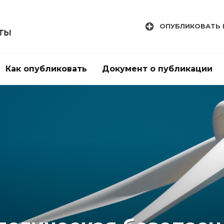
ОПУБЛИКОВАТЬ 
Как опубликовать
Документ о публикации