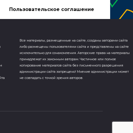
а
Пользовательское соглашение
Все материалы, размещенные на сайте, созданы авторами сайта
я
либо размещены пользователями сайта и представлены на сайте
исключительно для ознакомления. Авторские права на материалы
принадлежат их законным авторам. Частичное или полное
ем
копирование материалов сайта без письменного разрешения
администрации сайта запрещено! Мнение администрации может
йта
не совпадать с точкой зрения авторов.