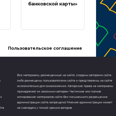
банковской карты»
а
Пользовательское соглашение
Все материалы, размещенные на сайте, созданы авторами сайта
я
либо размещены пользователями сайта и представлены на сайте
исключительно для ознакомления. Авторские права на материалы
принадлежат их законным авторам. Частичное или полное
ем
копирование материалов сайта без письменного разрешения
администрации сайта запрещено! Мнение администрации может
йта
не совпадать с точкой зрения авторов.