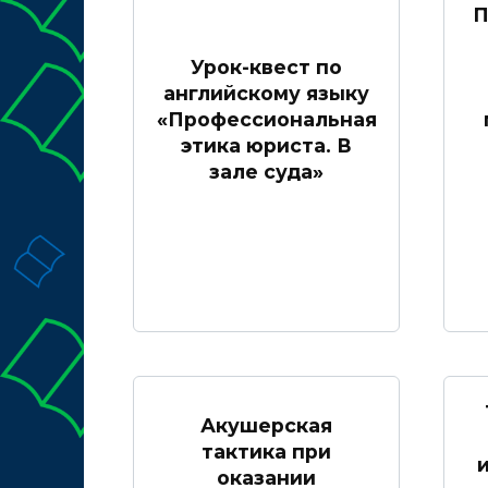
П
Урок-квест по
английскому языку
«Профессиональная
этика юриста. В
зале суда»
Акушерская
тактика при
оказании