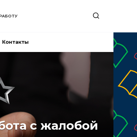
РАБОТУ
Контакты
бота с жалобой