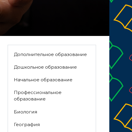
Дополнительное образование
Дошкольное образование
Начальное образование
Профессиональное
образование
Биология
География