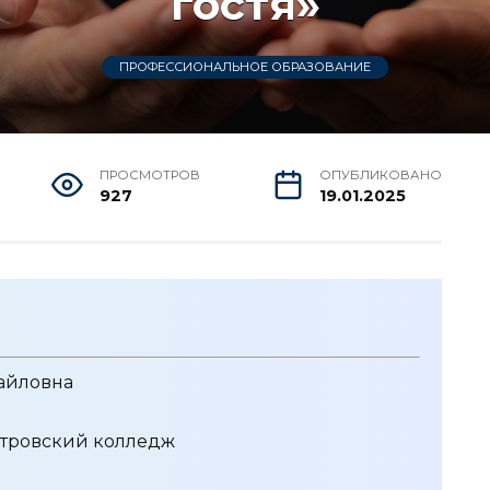
гостя»
ПРОФЕССИОНАЛЬНОЕ ОБРАЗОВАНИЕ
ПРОСМОТРОВ
ОПУБЛИКОВАНО
927
19.01.2025
айловна
тровский колледж