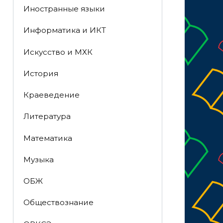
Иностранные языки
Информатика и ИКТ
Искусство и МХК
История
Краеведение
Литература
Математика
Музыка
ОБЖ
Обществознание