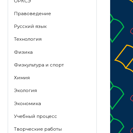
ОРКСЭ
Правоведение
Русский язык
Технология
Физика
Физкультура и спорт
Химия
Экология
Экономика
Учебный процесс
Творческие работы