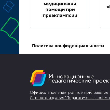
медицинской
«
помощи при
преэклампсии
Политика конфиденциальности
Официальное электронное приложение
Сетевого издания "Педагогическая олимп