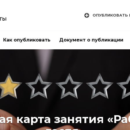
ОПУБЛИКОВАТЬ 
Как опубликовать
Документ о публикации
ая карта занятия «Ра