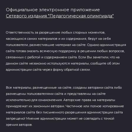
Официальное электронное приложение
Сетевого издания "Педагогическая олимпиада"
Ответственность за разрешение любых спорных моментов,
касающихся самих материалов и их содержания, берут на себя
пользователи, разместившие материал на сайте. Однако администрация
сайта готова оказать всяческую поддержку в решении любых вопросов,
связанных с работой и содержанием сайта. Если Вы заметили, что на
данном сайте незаконно используются материалы, сообщите об этом
администрации сайта через форму обратной связи.
Все материалы, размещенные на сайте, созданы авторами сайта либо
размещены пользователями сайта и представлены на сайте
исключительно для ознакомления. Авторские права на материалы
принадлежат их законным авторам. Частичное или полное копирование
материалов сайта без письменного разрешения администрации сайта
запрещено! Мнение администрации может не совпадать с точкой
зрения авторов.