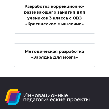
Разработка коррекционно-
развивающего занятия для
учеников 3 класса с ОВЗ
«Критическое мышление»
Методическая разработка
«Зарядка для мозга»