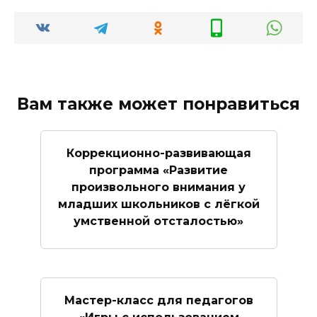
Вам также может понравиться
Коррекционно-развивающая
программа «Развитие
произвольного внимания у
младших школьников с лёгкой
умственной отсталостью»
Мастер-класс для педагогов