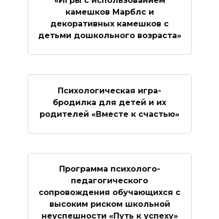
«Игры с использованием
камешков Марблс и
декоративных камешков с
детьми дошкольного возраста»
Психологическая игра-
бродилка для детей и их
родителей «Вместе к счастью»
Программа психолого-
педагогического
сопровождения обучающихся с
высоким риском школьной
неуспешности «Путь к успеху»