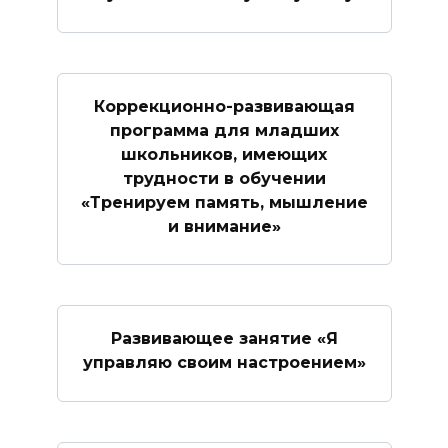
Коррекционно-развивающая
программа для младших
школьников, имеющих
трудности в обучении
«Тренируем память, мышление
и внимание»
Развивающее занятие «Я
управляю своим настроением»