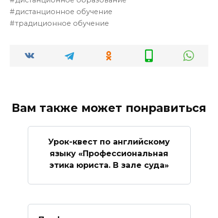
дистанционное обучение
традиционное обучение
Вам также может понравиться
Урок-квест по английскому
языку «Профессиональная
этика юриста. В зале суда»