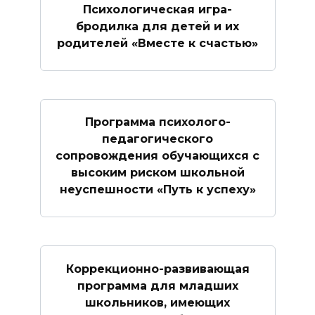
Психологическая игра-
бродилка для детей и их
родителей «Вместе к счастью»
Программа психолого-
педагогического
сопровождения обучающихся с
высоким риском школьной
неуспешности «Путь к успеху»
Коррекционно-развивающая
программа для младших
школьников, имеющих