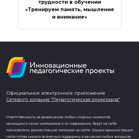
трудности в обучении
«Тренируем память, мышление
и внимание»
Официальное электронное приложение
Сетевого издания "Педагогическая олимпиада"
Ответственность за разрешение любых спорных моментов,
касающихся самих материалов и их содержания, берут на себя
пользователи, разместившие материал на сайте. Однако администрация
сайта готова оказать всяческую поддержку в решении любых вопросов,