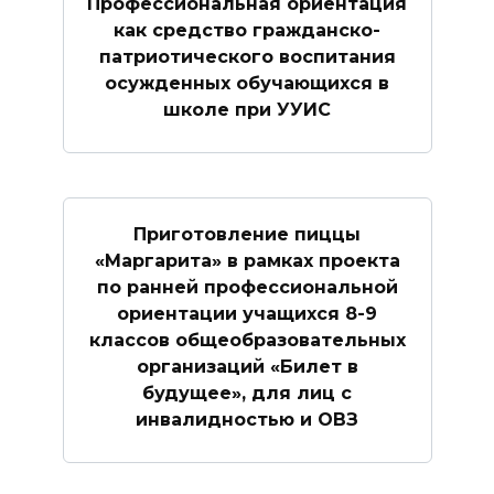
Профессиональная ориентация
как средство гражданско-
патриотического воспитания
осужденных обучающихся в
школе при УУИС
Приготовление пиццы
«Маргарита» в рамках проекта
по ранней профессиональной
ориентации учащихся 8-9
классов общеобразовательных
организаций «Билет в
будущее», для лиц с
инвалидностью и ОВЗ