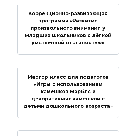
Коррекционно-развивающая
программа «Развитие
произвольного внимания у
младших школьников с лёгкой
умственной отсталостью»
Мастер-класс для педагогов
«Игры с использованием
камешков Марблс и
декоративных камешков с
детьми дошкольного возраста»