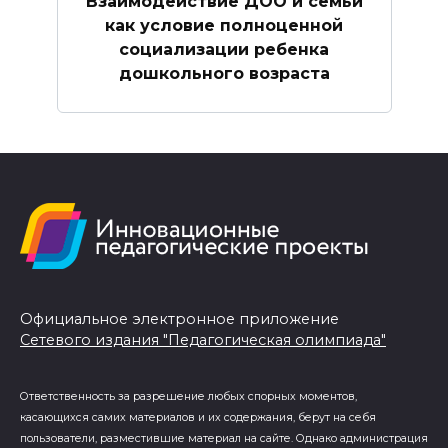
Взаимодействие ДОО и семьи
как условие полноценной
социализации ребенка
дошкольного возраста
Официальное электронное приложение
Сетевого издания "Педагогическая олимпиада"
Ответственность за разрешение любых спорных моментов,
касающихся самих материалов и их содержания, берут на себя
пользователи, разместившие материал на сайте. Однако администрация