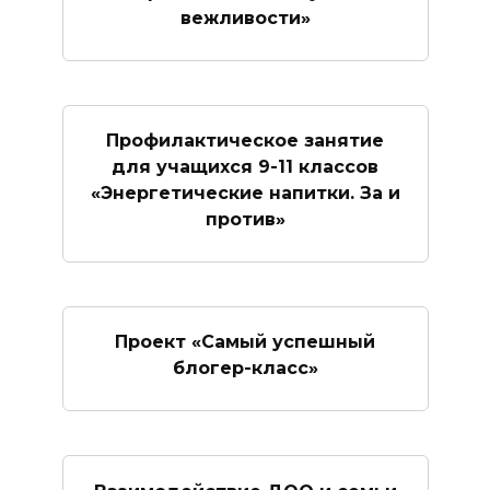
вежливости»
Профилактическое занятие
для учащихся 9-11 классов
«Энергетические напитки. За и
против»
Проект «Самый успешный
блогер-класс»