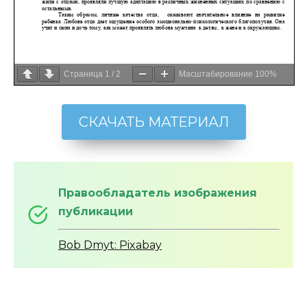
Страница
1
/
2
Масштабирование
100%
СКАЧАТЬ МАТЕРИАЛ
Правообладатель изображения
публикации
Bob Dmyt: Pixabay