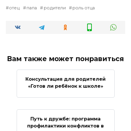
отец
папа
родители
роль отца
Вам также может понравиться
Консультация для родителей
«Готов ли ребёнок к школе»
Путь к дружбе: программа
профилактики конфликтов в