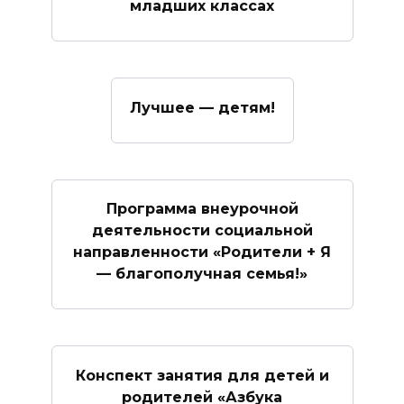
младших классах
Лучшее — детям!
Программа внеурочной
деятельности социальной
направленности «Родители + Я
— благополучная семья!»
Конспект занятия для детей и
родителей «Азбука