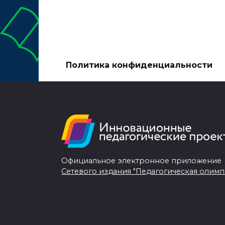
Политика конфиденциальности
Официальное электронное приложение
Сетевого издания "Педагогическая олимп