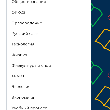
Обществознание
ОРКСЭ
Правоведение
Русский язык
Технология
Физика
Физкультура и спорт
Химия
Экология
Экономика
Учебный процесс