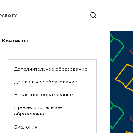
РАБОТУ
Контакты
Дополнительное образование
Дошкольное образование
Начальное образование
Профессиональное
образование
Биология