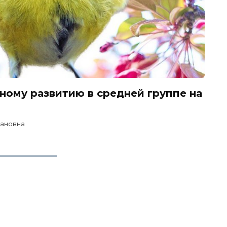
ному развитию в средней группе на
вановна