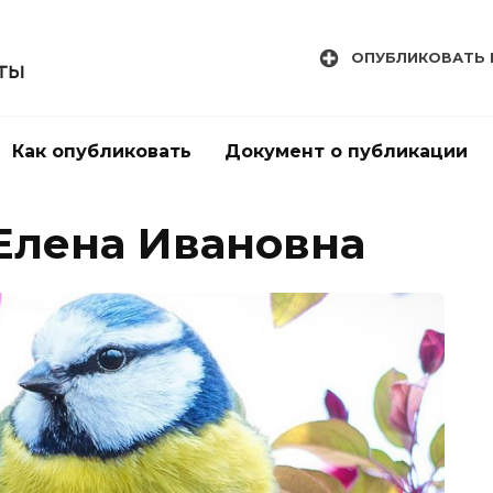
ОПУБЛИКОВАТЬ 
Как опубликовать
Документ о публикации
Елена Ивановна