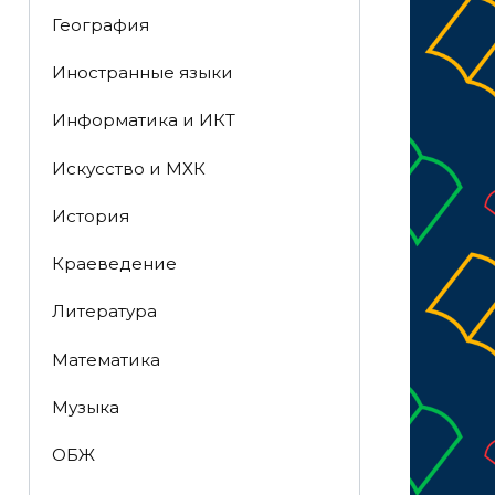
География
Иностранные языки
Информатика и ИКТ
Искусство и МХК
История
Краеведение
Литература
Математика
Музыка
ОБЖ