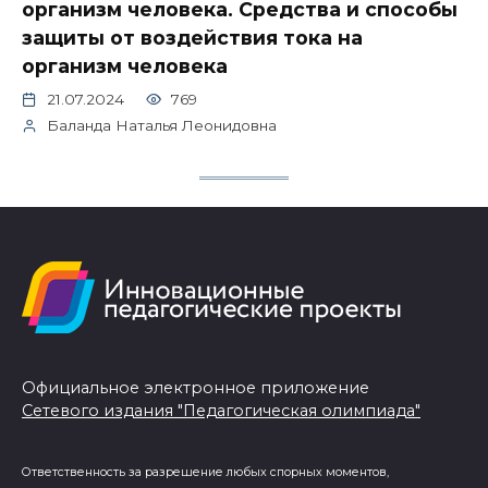
организм человека. Средства и способы
защиты от воздействия тока на
организм человека
21.07.2024
769
Баланда Наталья Леонидовна
Официальное электронное приложение
Сетевого издания "Педагогическая олимпиада"
Ответственность за разрешение любых спорных моментов,