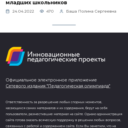
младших школьников
24.04.2022
470
Баша Полина Сергеевна
Официальное электронное приложение
Сетевого издания "Педагогическая олимпиада"
Ответственность за разрешение любых спорных моментов,
касающихся самих материалов и их содержания, берут на себя
пользователи, разместившие материал на сайте. Однако администрация
сайта готова оказать всяческую поддержку в решении любых вопросов,
связанных с работой и содержанием сайта. Если Вы заметили, что на