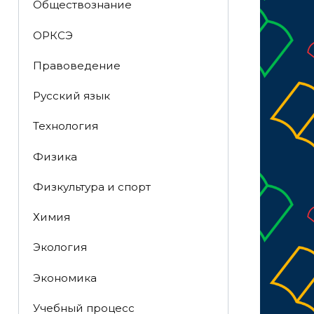
Обществознание
ОРКСЭ
Правоведение
Русский язык
Технология
Физика
Физкультура и спорт
Химия
Экология
Экономика
Учебный процесс