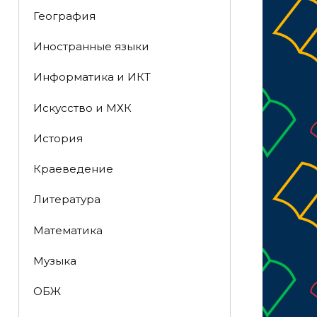
География
Иностранные языки
Информатика и ИКТ
Искусство и МХК
История
Краеведение
Литература
Математика
Музыка
ОБЖ