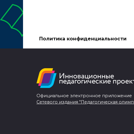
Политика конфиденциальности
Официальное электронное приложение
Сетевого издания "Педагогическая олимп