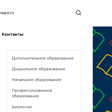
РАБОТУ
Контакты
Дополнительное образование
Дошкольное образование
Начальное образование
Профессиональное
образование
Биология