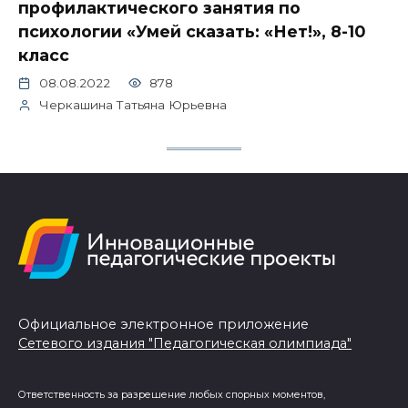
профилактического занятия по
психологии «Умей сказать: «Нет!», 8-10
класс
08.08.2022
878
Черкашина Татьяна Юрьевна
Официальное электронное приложение
Сетевого издания "Педагогическая олимпиада"
Ответственность за разрешение любых спорных моментов,