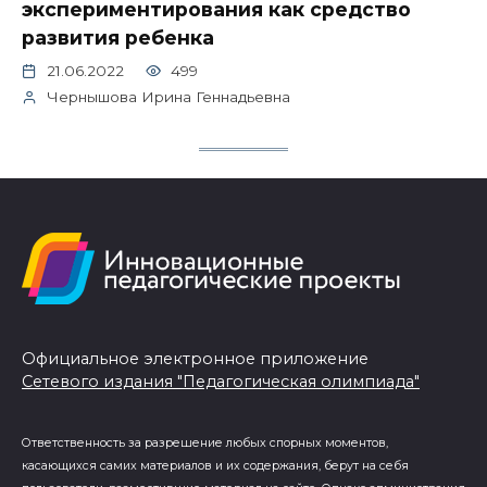
экспериментирования как средство
развития ребенка
21.06.2022
499
Чернышова Ирина Геннадьевна
Официальное электронное приложение
Сетевого издания "Педагогическая олимпиада"
Ответственность за разрешение любых спорных моментов,
касающихся самих материалов и их содержания, берут на себя