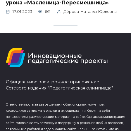
урока «Масленица-Пересмешница»
17.01.2023
661
Дёрова Наталья Юрьевна
Официальное электронное приложение
Сетевого издания "Педагогическая олимпиада"
Ответственность за разрешение любых спорных моментов,
касающихся самих материалов и их содержания, берут на себя
пользователи, разместившие материал на сайте. Однако администрация
сайта готова оказать всяческую поддержку в решении любых вопросов,
связанных с работой и содержанием сайта. Если Вы заметили, что на