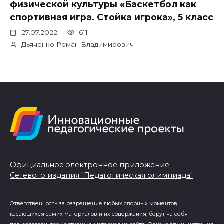
физической культуры «Баскетбол как
спортивная игра. Стойка игрока», 5 класс
27.07.2022
611
Дьяченко Роман Владимирович
Официальное электронное приложение
Сетевого издания "Педагогическая олимпиада"
Ответственность за разрешение любых спорных моментов,
касающихся самих материалов и их содержания, берут на себя