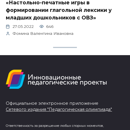
«Настольно-печатные игры в
формировании глагольной лексики у
младших дошкольников с ОВЗ»
27.05.2022
646
Фомина Валентина Ивановна
Официальное электронное приложение
Сетевого издания "Педагогическая олимпиада"
Ответственность за разрешение любых спорных моментов,