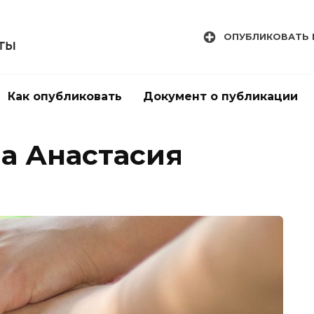
ОПУБЛИКОВАТЬ 
Как опубликовать
Документ о публикации
а Анастасия