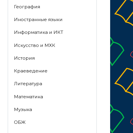
География
Иностранные языки
Информатика и ИКТ
Искусство и МХК
История
Краеведение
Литература
Математика
Музыка
ОБЖ