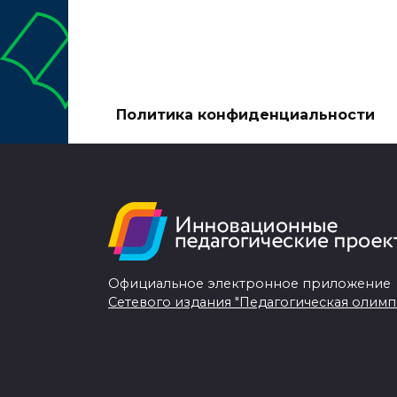
Политика конфиденциальности
Официальное электронное приложение
Сетевого издания "Педагогическая олимп