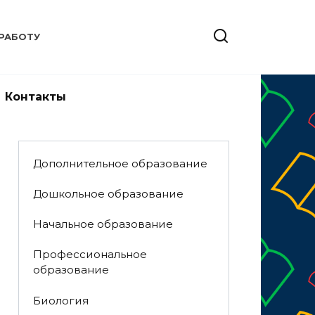
РАБОТУ
Контакты
Дополнительное образование
Дошкольное образование
Начальное образование
Профессиональное
образование
Биология