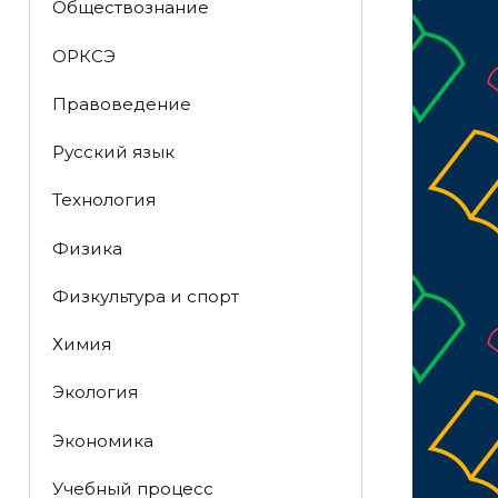
Обществознание
ОРКСЭ
Правоведение
Русский язык
Технология
Физика
Физкультура и спорт
Химия
Экология
Экономика
Учебный процесс