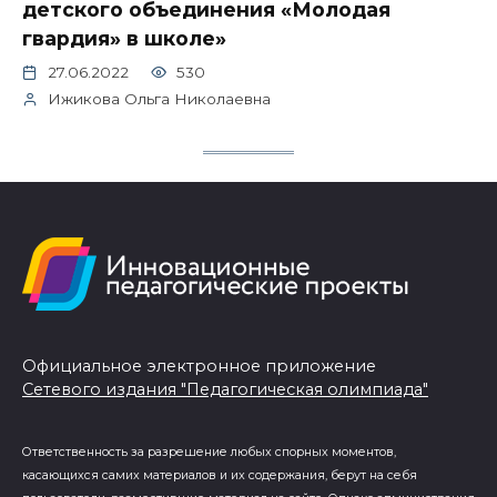
детского объединения «Молодая
гвардия» в школе»
27.06.2022
530
Ижикова Ольга Николаевна
Официальное электронное приложение
Сетевого издания "Педагогическая олимпиада"
Ответственность за разрешение любых спорных моментов,
касающихся самих материалов и их содержания, берут на себя