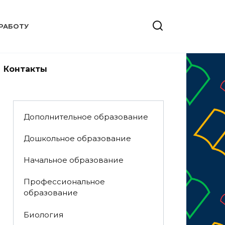
РАБОТУ
Контакты
Дополнительное образование
Дошкольное образование
Начальное образование
Профессиональное
образование
Биология