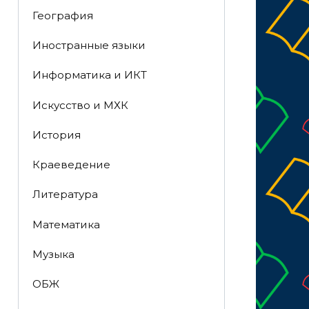
География
Иностранные языки
Информатика и ИКТ
Искусство и МХК
История
Краеведение
Литература
Математика
Музыка
ОБЖ