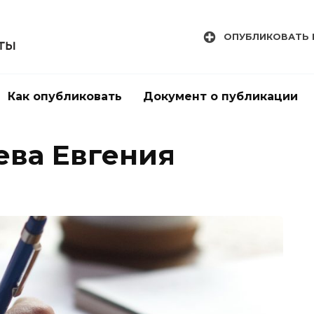
ОПУБЛИКОВАТЬ 
Как опубликовать
Документ о публикации
ва Евгения