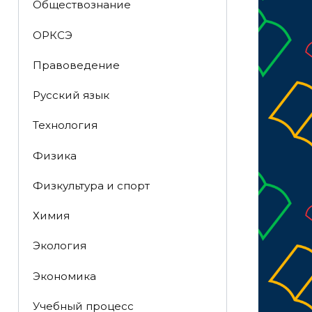
Обществознание
ОРКСЭ
Правоведение
Русский язык
Технология
Физика
Физкультура и спорт
Химия
Экология
Экономика
Учебный процесс