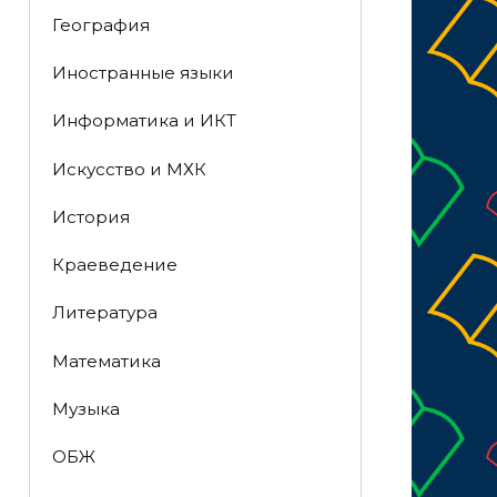
География
Иностранные языки
Информатика и ИКТ
Искусство и МХК
История
Краеведение
Литература
Математика
Музыка
ОБЖ