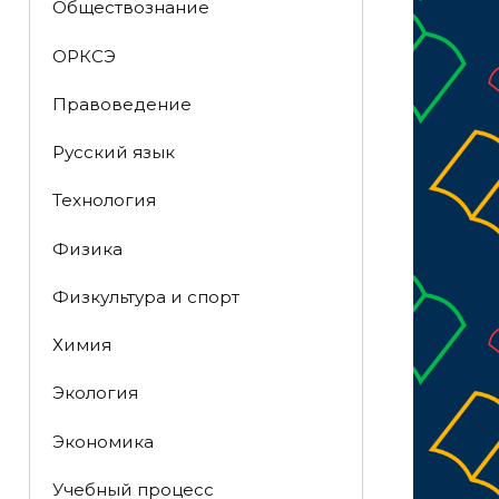
Обществознание
ОРКСЭ
Правоведение
Русский язык
Технология
Физика
Физкультура и спорт
Химия
Экология
Экономика
Учебный процесс