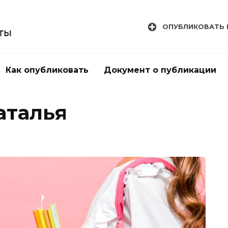
ОПУБЛИКОВАТЬ 
Как опубликовать
Документ о публикации
аталья