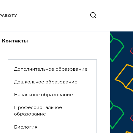
РАБОТУ
Контакты
Дополнительное образование
Дошкольное образование
Начальное образование
Профессиональное
образование
Биология