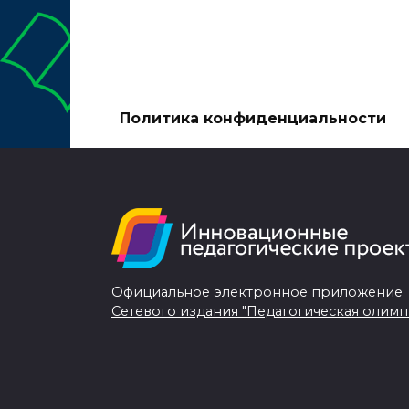
Политика конфиденциальности
Официальное электронное приложение
Сетевого издания "Педагогическая олимп