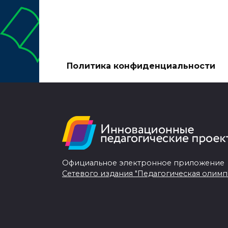
Политика конфиденциальности
Официальное электронное приложение
Сетевого издания "Педагогическая олимп