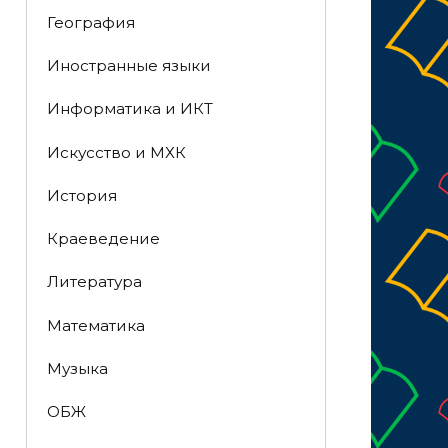
География
Иностранные языки
Информатика и ИКТ
Искусство и МХК
История
Краеведение
Литература
Математика
Музыка
ОБЖ