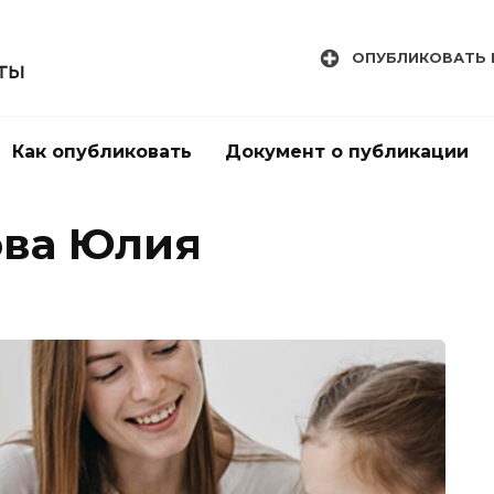
ОПУБЛИКОВАТЬ 
Как опубликовать
Документ о публикации
ова Юлия