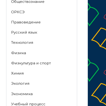
Обществознание
ОРКСЭ
Правоведение
Русский язык
Технология
Физика
Физкультура и спорт
Химия
Экология
Экономика
Учебный процесс