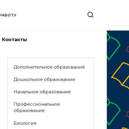
РАБОТУ
Контакты
Дополнительное образование
Дошкольное образование
Начальное образование
Профессиональное
образование
Биология