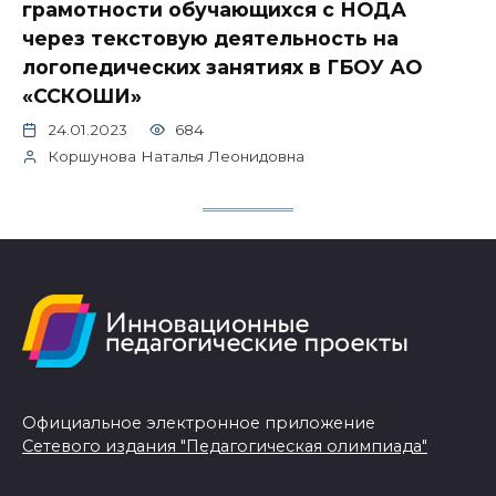
грамотности обучающихся с НОДА
через текстовую деятельность на
логопедических занятиях в ГБОУ АО
«ССКОШИ»
24.01.2023
684
Коршунова Наталья Леонидовна
Официальное электронное приложение
Сетевого издания "Педагогическая олимпиада"