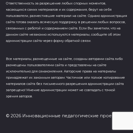
Ответственность за разрешение любых спорных моментов,
касающихся самих материалов и их содержания, берут на себя
пользователи, разместившие материал на сайте. Однако администрация
сайта готова оказать всяческую поддержку в решении любых вопросов,
связанных с работой и содержанием сайта. Если Вы заметили, что на
данном сайте незаконно используются материалы, сообщите об этом
администрации сайта через форму обратной связи.
Все материалы, размещенные на сайте, созданы авторами сайта либо
размещены пользователями сайта и представлены на сайте
исключительно для ознакомления. Авторские права на материалы
принадлежат их законным авторам. Частичное или полное копирование
материалов сайта без письменного разрешения администрации сайта
запрещено! Мнение администрации может не совпадать с точкой
зрения авторов.
© 2026 Инновационные педагогические проекты