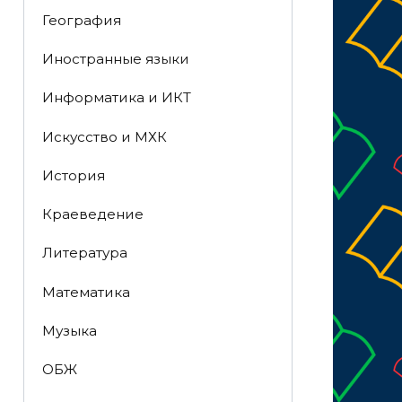
География
Иностранные языки
Информатика и ИКТ
Искусство и МХК
История
Краеведение
Литература
Математика
Музыка
ОБЖ