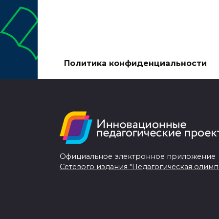
Политика конфиденциальности
Официальное электронное приложение
Сетевого издания "Педагогическая олимп