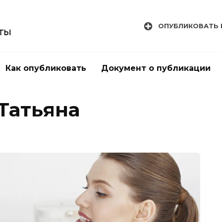
ОПУБЛИКОВАТЬ 
Как опубликовать
Документ о публикации
Татьяна