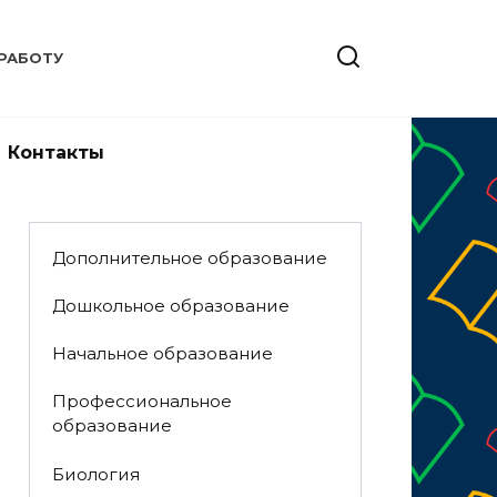
РАБОТУ
Контакты
Дополнительное образование
Дошкольное образование
Начальное образование
Профессиональное
образование
Биология