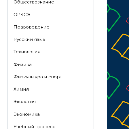
Обществознание
ОРКСЭ
Правоведение
Русский язык
Технология
Физика
Физкультура и спорт
Химия
Экология
Экономика
Учебный процесс