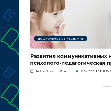
ДОШКОЛЬНОЕ ОБРАЗОВАНИЕ
Развитие коммуникативных н
психолого-педагогическая 
14.07.2022
466
Кожева Татьяна