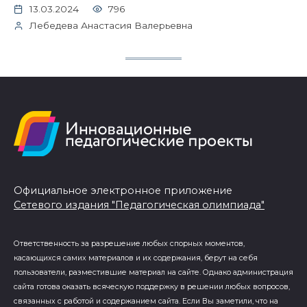
13.03.2024
796
Лебедева Анастасия Валерьевна
Официальное электронное приложение
Сетевого издания "Педагогическая олимпиада"
Ответственность за разрешение любых спорных моментов,
касающихся самих материалов и их содержания, берут на себя
пользователи, разместившие материал на сайте. Однако администрация
сайта готова оказать всяческую поддержку в решении любых вопросов,
связанных с работой и содержанием сайта. Если Вы заметили, что на