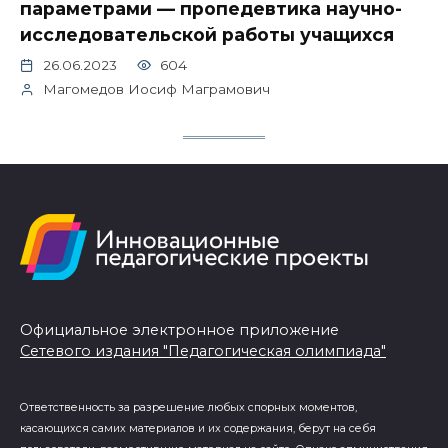
параметрами — пропедевтика научно-
исследовательской работы учащихся
26.06.2023
604
Магомедов Иосиф Маграмович
Официальное электронное приложение
Сетевого издания "Педагогическая олимпиада"
Ответственность за разрешение любых спорных моментов,
касающихся самих материалов и их содержания, берут на себя