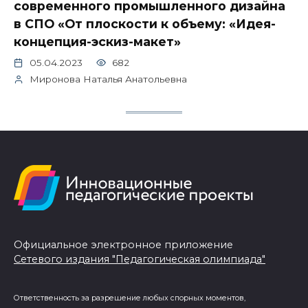
современного промышленного дизайна
в СПО «От плоскости к объему: «Идея-
концепция-эскиз-макет»
05.04.2023
682
Миронова Наталья Анатольевна
Официальное электронное приложение
Сетевого издания "Педагогическая олимпиада"
Ответственность за разрешение любых спорных моментов,