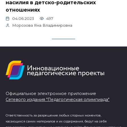
насилия в детско-родительских
отношениях
04.06.2023
497
Морозова Яна Владимировна
Официальное электронное приложение
Сетевого издания "Педагогическая олимпиада"
Ответственность за разрешение любых спорных моментов,
касающихся самих материалов и их содержания, берут на себя