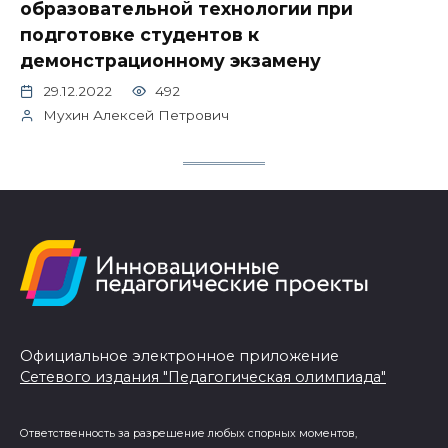
образовательной технологии при
подготовке студентов к
демонстрационному экзамену
29.12.2022
492
Мухин Алексей Петрович
Официальное электронное приложение
Сетевого издания "Педагогическая олимпиада"
Ответственность за разрешение любых спорных моментов,