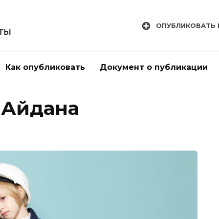
ОПУБЛИКОВАТЬ 
Как опубликовать
Документ о публикации
 Айдана