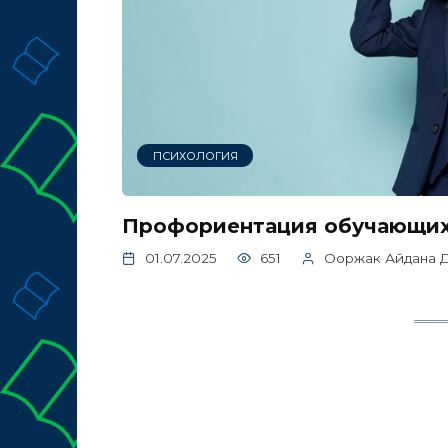
ПСИХОЛОГИЯ
Профориентация обучающих
01.07.2025
651
Ооржак Айдана 