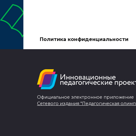
Политика конфиденциальности
Официальное электронное приложение
Сетевого издания "Педагогическая олимп