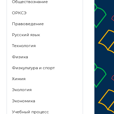
Обществознание
ОРКСЭ
Правоведение
Русский язык
Технология
Физика
Физкультура и спорт
Химия
Экология
Экономика
Учебный процесс