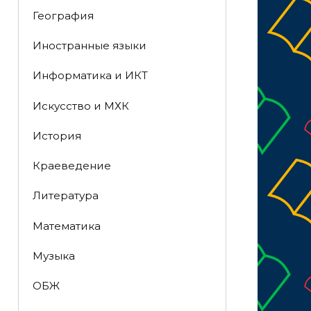
География
Иностранные языки
Информатика и ИКТ
Искусство и МХК
История
Краеведение
Литература
Математика
Музыка
ОБЖ