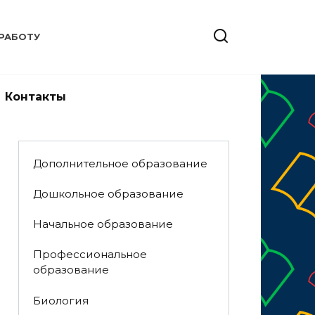
РАБОТУ
Контакты
Дополнительное образование
Дошкольное образование
Начальное образование
Профессиональное
образование
Биология