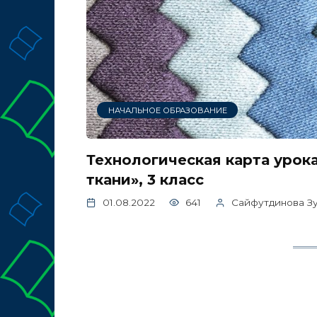
НАЧАЛЬНОЕ ОБРАЗОВАНИЕ
Технологическая карта урок
ткани», 3 класс
01.08.2022
641
Сайфутдинова З