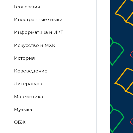
География
Иностранные языки
Информатика и ИКТ
Искусство и МХК
История
Краеведение
Литература
Математика
Музыка
ОБЖ