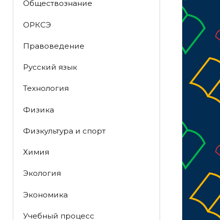
Обществознание
ОРКСЭ
Правоведение
Русский язык
Технология
Физика
Физкультура и спорт
Химия
Экология
Экономика
Учебный процесс