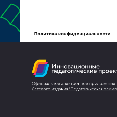
Политика конфиденциальности
Официальное электронное приложение
Сетевого издания "Педагогическая олимп