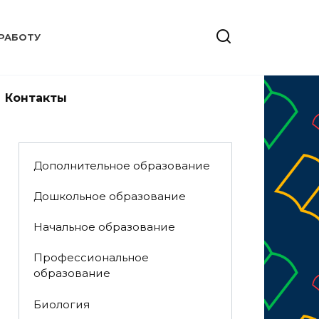
РАБОТУ
Контакты
Дополнительное образование
Дошкольное образование
Начальное образование
Профессиональное
образование
Биология