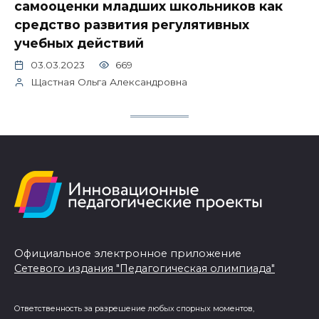
самооценки младших школьников как
средство развития регулятивных
учебных действий
03.03.2023
669
Щастная Ольга Александровна
Официальное электронное приложение
Сетевого издания "Педагогическая олимпиада"
Ответственность за разрешение любых спорных моментов,