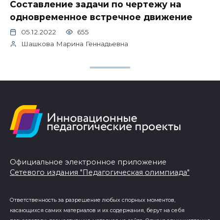
Составление задачи по чертежу на
одновременное встречное движение
05.12.2022
655
Шашкова Марина Геннадьевна
Официальное электронное приложение
Сетевого издания "Педагогическая олимпиада"
Ответственность за разрешение любых спорных моментов,
касающихся самих материалов и их содержания, берут на себя