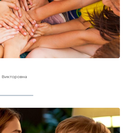
 Викторовна