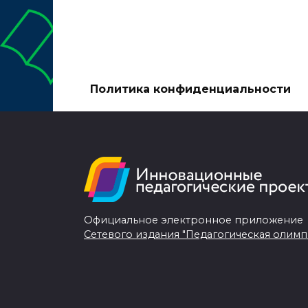
Политика конфиденциальности
Официальное электронное приложение
Сетевого издания "Педагогическая олимп