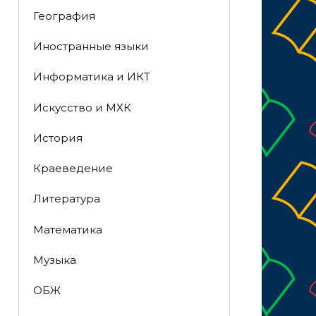
География
Иностранные языки
Информатика и ИКТ
Искусство и МХК
История
Краеведение
Литература
Математика
Музыка
ОБЖ