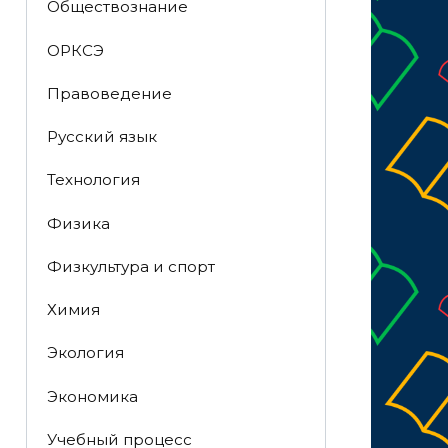
Обществознание
ОРКСЭ
Правоведение
Русский язык
Технология
Физика
Физкультура и спорт
Химия
Экология
Экономика
Учебный процесс