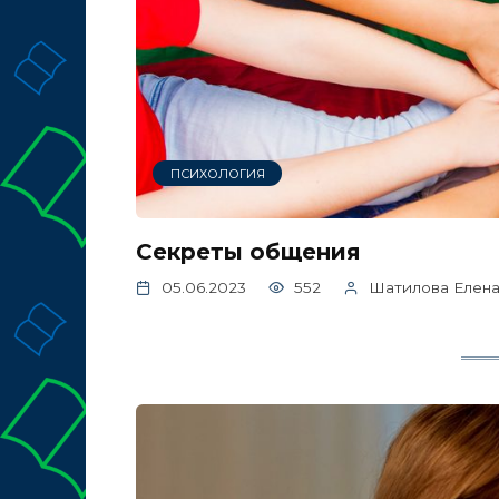
ПСИХОЛОГИЯ
Секреты общения
05.06.2023
552
Шатилова Елена