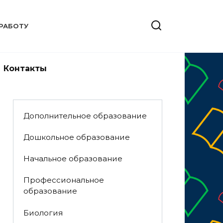
РАБОТУ
Контакты
Дополнительное образование
Дошкольное образование
Начальное образование
Профессиональное
образование
Биология