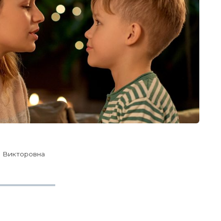
 Викторовна