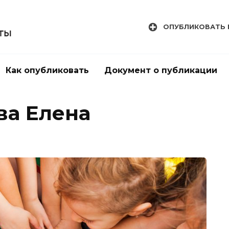
ОПУБЛИКОВАТЬ 
Как опубликовать
Документ о публикации
ва Елена