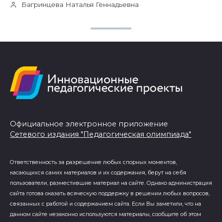
Багринцева Наталья Геннадьевна
Официальное электронное приложение
Сетевого издания "Педагогическая олимпиада"
Ответственность за разрешение любых спорных моментов,
касающихся самих материалов и их содержания, берут на себя
пользователи, разместившие материал на сайте. Однако администрация
сайта готова оказать всяческую поддержку в решении любых вопросов,
связанных с работой и содержанием сайта. Если Вы заметили, что на
данном сайте незаконно используются материалы, сообщите об этом