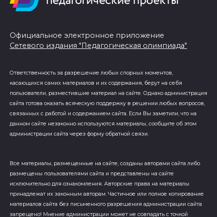
Официальное электронное приложение
Сетевого издания "Педагогическая олимпиада"
Ответственность за разрешение любых спорных моментов,
касающихся самих материалов и их содержания, берут на себя
пользователи, разместившие материал на сайте. Однако администрация
сайта готова оказать всяческую поддержку в решении любых вопросов,
связанных с работой и содержанием сайта. Если Вы заметили, что на
данном сайте незаконно используются материалы, сообщите об этом
администрации сайта через форму обратной связи.
Все материалы, размещенные на сайте, созданы авторами сайта либо
размещены пользователями сайта и представлены на сайте
исключительно для ознакомления. Авторские права на материалы
принадлежат их законным авторам. Частичное или полное копирование
материалов сайта без письменного разрешения администрации сайта
запрещено! Мнение администрации может не совпадать с точкой