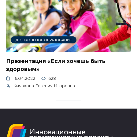
ДОШКОЛЬНОЕ ОБРАЗОВАНИЕ
Презентация «Если хочешь быть
здоровым»
16.04.2022
628
Кичакова Евгения Игоревна