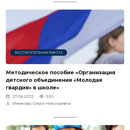
ВОСПИТАТЕЛЬНАЯ РАБОТА
Методическое пособие «Организация
детского объединения «Молодая
гвардия» в школе»
27.06.2022
530
Ижикова Ольга Николаевна