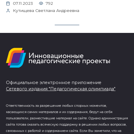
07.11.2023
792
Кутищева Светлана Андреевна
Официальное электронное приложение
Сетевого издания "Педагогическая олимпиада"
Ответственность за разрешение любых спорных моментов,
касающихся самих материалов и их содержания, берут на себя
пользователи, разместившие материал на сайте. Однако администрация
сайта готова оказать всяческую поддержку в решении любых вопросов,
связанных с работой и содержанием сайта. Если Вы заметили, что на