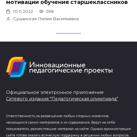
мотивации обучения старшеклассников
10.11.2022
598
Сушанская Лилия Васильевна
Официальное электронное приложение
Сетевого издания "Педагогическая олимпиада"
Ответственность за разрешение любых спорных моментов,
касающихся самих материалов и их содержания, берут на себя
пользователи, разместившие материал на сайте. Однако администрация
сайта готова оказать всяческую поддержку в решении любых вопросов,