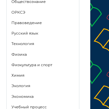
Обществознание
ОРКСЭ
Правоведение
Русский язык
Технология
Физика
Физкультура и спорт
Химия
Экология
Экономика
Учебный процесс