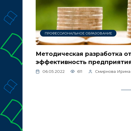
ПРОФЕССИОНАЛЬНОЕ ОБРАЗОВАНИЕ
Методическая разработка о
эффективность предприяти
06.05.2022
611
Смирнова Ирина 