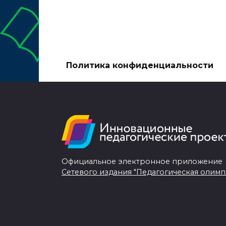
Политика конфиденциальности
Официальное электронное приложение
Сетевого издания "Педагогическая олимп