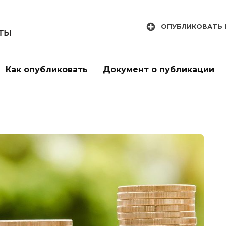
ОПУБЛИКОВАТЬ 
Как опубликовать
Документ о публикации