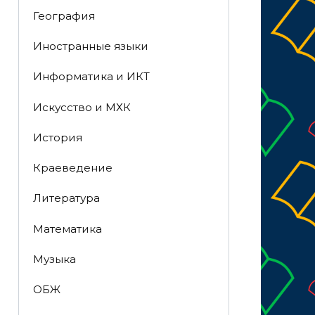
География
Иностранные языки
Информатика и ИКТ
Искусство и МХК
История
Краеведение
Литература
Математика
Музыка
ОБЖ