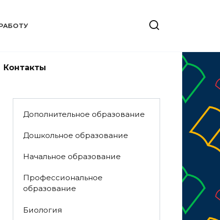
РАБОТУ
Контакты
Дополнительное образование
Дошкольное образование
Начальное образование
Профессиональное
образование
Биология