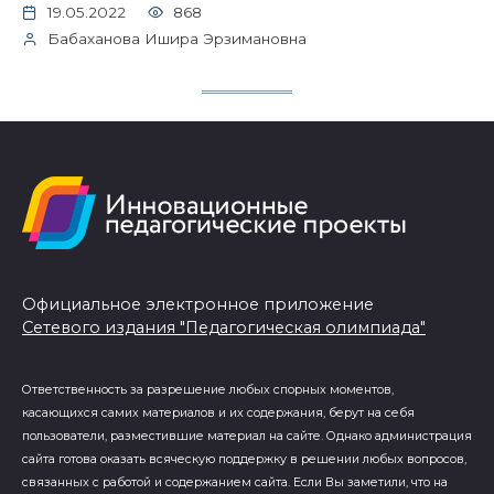
19.05.2022
868
Бабаханова Ишира Эрзимановна
Официальное электронное приложение
Сетевого издания "Педагогическая олимпиада"
Ответственность за разрешение любых спорных моментов,
касающихся самих материалов и их содержания, берут на себя
пользователи, разместившие материал на сайте. Однако администрация
сайта готова оказать всяческую поддержку в решении любых вопросов,
связанных с работой и содержанием сайта. Если Вы заметили, что на