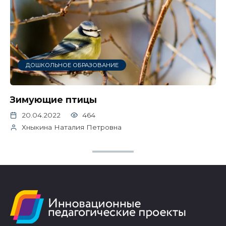
ДОШКОЛЬНОЕ ОБРАЗОВАНИЕ
Зимующие птицы
20.04.2022
464
Хныкина Наталия Петровна