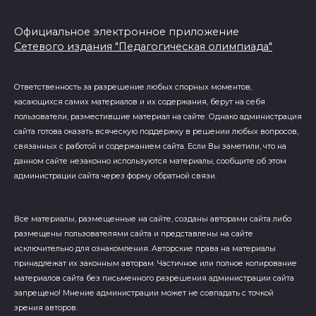
Официальное электронное приложение
Сетевого издания "Педагогическая олимпиада"
Ответственность за разрешение любых спорных моментов,
касающихся самих материалов и их содержания, берут на себя
пользователи, разместившие материал на сайте. Однако администрация
сайта готова оказать всяческую поддержку в решении любых вопросов,
связанных с работой и содержанием сайта. Если Вы заметили, что на
данном сайте незаконно используются материалы, сообщите об этом
администрации сайта через форму обратной связи.
Все материалы, размещенные на сайте, созданы авторами сайта либо
размещены пользователями сайта и представлены на сайте
исключительно для ознакомления. Авторские права на материалы
принадлежат их законным авторам. Частичное или полное копирование
материалов сайта без письменного разрешения администрации сайта
запрещено! Мнение администрации может не совпадать с точкой
зрения авторов.