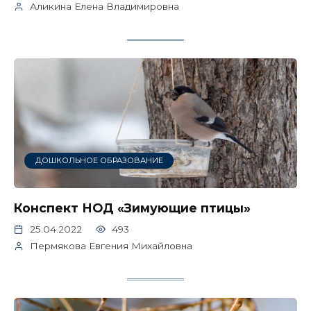
Аликина Елена Владимировна
ДОШКОЛЬНОЕ ОБРАЗОВАНИЕ
Конспект НОД «Зимующие птицы»
25.04.2022
493
Пермякова Евгения Михайловна