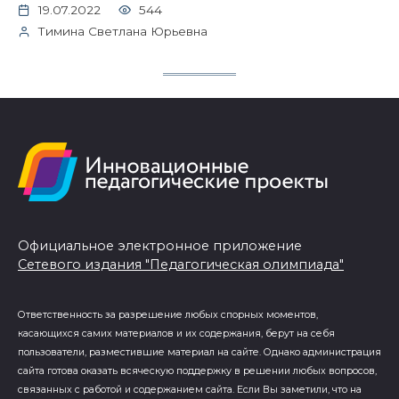
19.07.2022
544
Тимина Светлана Юрьевна
Официальное электронное приложение
Сетевого издания "Педагогическая олимпиада"
Ответственность за разрешение любых спорных моментов,
касающихся самих материалов и их содержания, берут на себя
пользователи, разместившие материал на сайте. Однако администрация
сайта готова оказать всяческую поддержку в решении любых вопросов,
связанных с работой и содержанием сайта. Если Вы заметили, что на