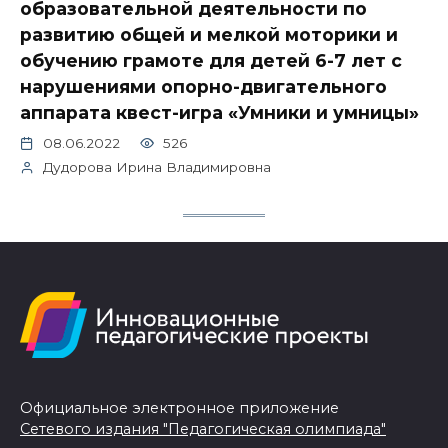
образовательной деятельности по
развитию общей и мелкой моторики и
обучению грамоте для детей 6-7 лет с
нарушениями опорно-двигательного
аппарата квест-игра «Умники и умницы»
08.06.2022
526
Дудорова Ирина Владимировна
Официальное электронное приложение
Сетевого издания "Педагогическая олимпиада"