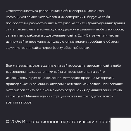
Ответственность за разрешение любых спорных моментов,
касающихся самих материалов и их содержания, берут на себя
пользователи, разместившие материал на сайте. Однако администрация
сайта готова оказать всяческую поддержку в решении любых вопросов,
связанных с работой и содержанием сайта. Если Вы заметили, что на
данном сайте незаконно используются материалы, сообщите об этом
администрации сайта через форму обратной связи.
Все материалы, размещенные на сайте, созданы авторами сайта либо
размещены пользователями сайта и представлены на сайте
исключительно для ознакомления. Авторские права на материалы
принадлежат их законным авторам. Частичное или полное копирование
материалов сайта без письменного разрешения администрации сайта
запрещено! Мнение администрации может не совпадать с точкой
зрения авторов.
© 2026 Инновационные педагогические проекты