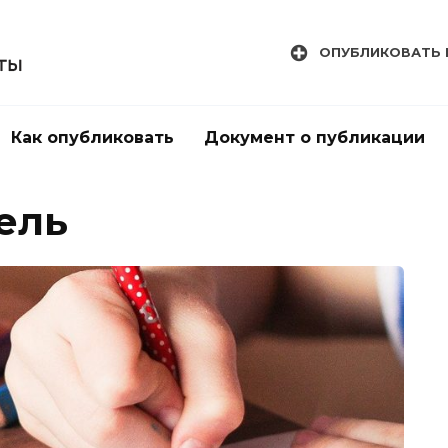
ОПУБЛИКОВАТЬ 
Как опубликовать
Документ о публикации
ель