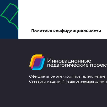
Политика конфиденциальности
Официальное электронное приложение
Сетевого издания "Педагогическая олимп