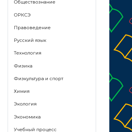
Обществознание
ОРКСЭ
Правоведение
Русский язык
Технология
Физика
Физкультура и спорт
Химия
Экология
Экономика
Учебный процесс