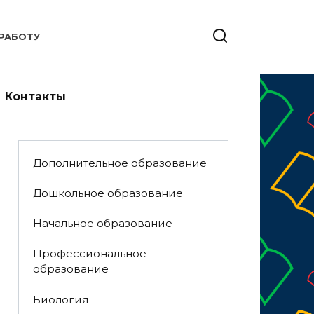
РАБОТУ
Контакты
Дополнительное образование
Дошкольное образование
Начальное образование
Профессиональное
образование
Биология