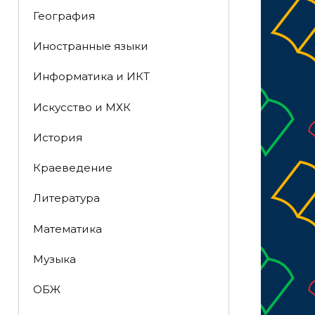
География
Иностранные языки
Информатика и ИКТ
Искусство и МХК
История
Краеведение
Литература
Математика
Музыка
ОБЖ