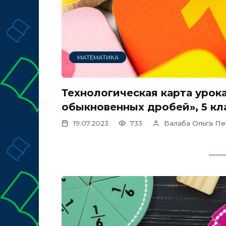
МАТЕМАТИКА
Технологическая карта урок
обыкновенных дробей», 5 кл
19.07.2023
733
Балаба Ольга Пе