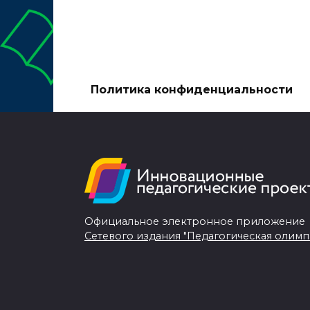
Политика конфиденциальности
Официальное электронное приложение
Сетевого издания "Педагогическая олимп