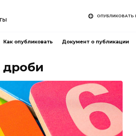
ОПУБЛИКОВАТЬ 
Как опубликовать
Документ о публикации
 дроби