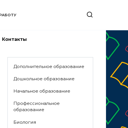
РАБОТУ
Контакты
Дополнительное образование
Дошкольное образование
Начальное образование
Профессиональное
образование
Биология