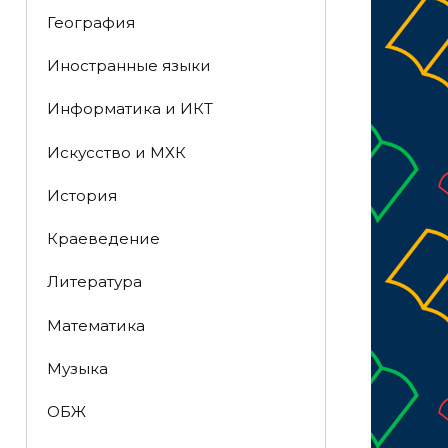
География
Иностранные языки
Информатика и ИКТ
Искусство и МХК
История
Краеведение
Литература
Математика
Музыка
ОБЖ