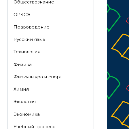
Обществознание
ОРКСЭ
Правоведение
Русский язык
Технология
Физика
Физкультура и спорт
Химия
Экология
Экономика
Учебный процесс