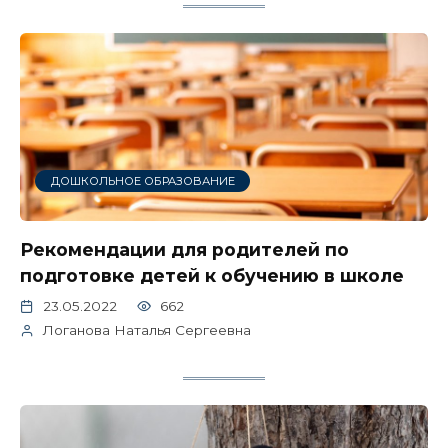
ДОШКОЛЬНОЕ ОБРАЗОВАНИЕ
Рекомендации для родителей по
подготовке детей к обучению в школе
23.05.2022
662
Логанова Наталья Сергеевна