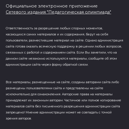
Официальное электронное приложение
Сетевого издания "Педагогическая олимпиада"
Ответственность за разрешение любых спорных моментов,
касающихся самих материалов и их содержания, берут на себя
пользователи, разместившие материал на сайте. Однако администрация
сайта готова оказать всяческую поддержку в решении любых вопросов,
связанных с работой и содержанием сайта. Если Вы заметили, что на
данном сайте незаконно используются материалы, сообщите об этом
администрации сайта через форму обратной связи.
Все материалы, размещенные на сайте, созданы авторами сайта либо
размещены пользователями сайта и представлены на сайте
исключительно для ознакомления. Авторские права на материалы
принадлежат их законным авторам. Частичное или полное копирование
материалов сайта без письменного разрешения администрации сайта
запрещено! Мнение администрации может не совпадать с точкой
зрения авторов.