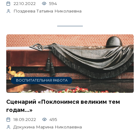
22.10.2022
594
Поздеева Татьяна Николаевна
ВОСПИТАТЕЛЬНАЯ РАБОТА
Сценарий «Поклонимся великим тем
годам…»
18.09.2022
495
Докукина Марина Николаевна