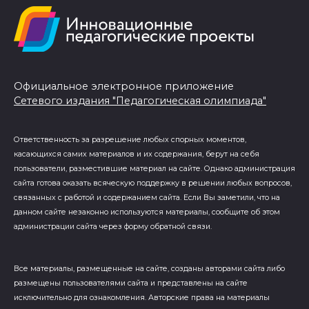
Официальное электронное приложение
Сетевого издания "Педагогическая олимпиада"
Ответственность за разрешение любых спорных моментов,
касающихся самих материалов и их содержания, берут на себя
пользователи, разместившие материал на сайте. Однако администрация
сайта готова оказать всяческую поддержку в решении любых вопросов,
связанных с работой и содержанием сайта. Если Вы заметили, что на
данном сайте незаконно используются материалы, сообщите об этом
администрации сайта через форму обратной связи.
Все материалы, размещенные на сайте, созданы авторами сайта либо
размещены пользователями сайта и представлены на сайте
исключительно для ознакомления. Авторские права на материалы