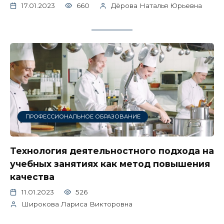
17.01.2023
660
Дёрова Наталья Юрьевна
ПРОФЕССИОНАЛЬНОЕ ОБРАЗОВАНИЕ
Технология деятельностного подхода на
учебных занятиях как метод повышения
качества
11.01.2023
526
Широкова Лариса Викторовна