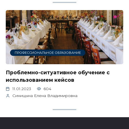
ПРОФЕССИОНАЛЬНОЕ ОБРАЗОВАНИЕ
Проблемно-ситуативное обучение с
использованием кейсов
11.01.2023
604
Синицына Елена Владимировна